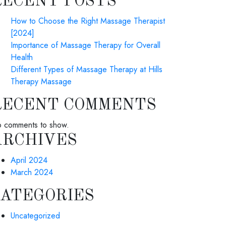
RECENT POSTS
How to Choose the Right Massage Therapist
[2024]
Importance of Massage Therapy for Overall
Health
Different Types of Massage Therapy at Hills
Therapy Massage
RECENT COMMENTS
 comments to show.
ARCHIVES
April 2024
March 2024
CATEGORIES
Uncategorized