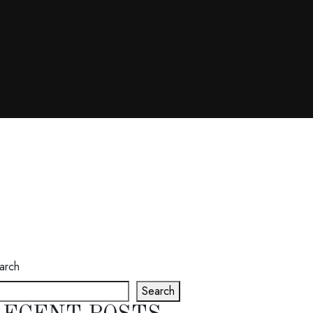
arch
Search